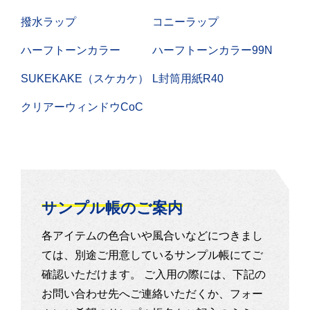
撥水ラップ
コニーラップ
ハーフトーンカラー
ハーフトーンカラー99N
SUKEKAKE（スケカケ）
L封筒用紙R40
クリアーウィンドウCoC
サンプル帳のご案内
各アイテムの色合いや風合いなどにつきまし
ては、別途ご用意しているサンプル帳にてご
確認いただけます。 ご入用の際には、下記の
お問い合わせ先へご連絡いただくか、フォー