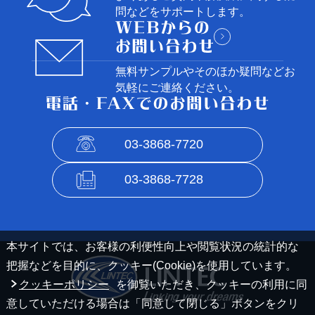
問などをサポートします。
無料サンプルやそのほか疑問など
お
気軽にご連絡ください。
03-3868-7720
03-3868-7728
本サイトでは、お客様の利便性向上や閲覧状況の統計的な
把握などを目的に、クッキー(Cookie)を使用しています。
クッキーポリシー
を御覧いただき、クッキーの利用に同
意していただける場合は「同意して閉じる」ボタンをクリ