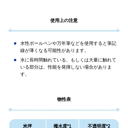
使用上の注意
水性ボールペンや万年筆などを使用すると筆記
線が薄くなる可能性があります。
水に長時間触れている、もしくは大量に触れて
いる部分は、性能を発揮しない場合がありま
す。
物性表
米坪
撥水度*1
不透明度*2