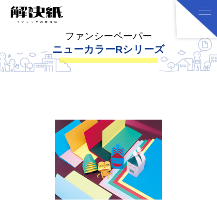
ファンシーペーパー
ニューカラーRシリーズ