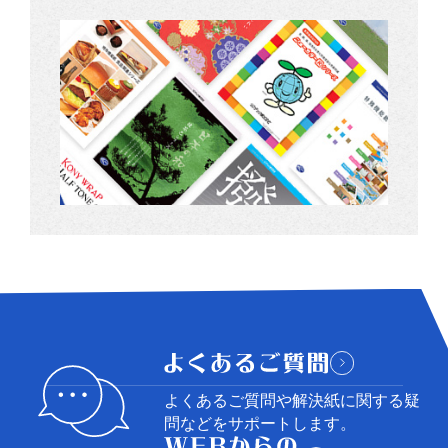
よくあるご質問や解決紙に関する
疑
問などをサポートします。