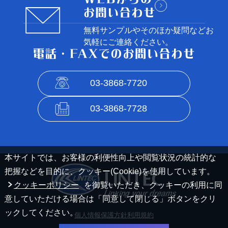
無料サンプルやそのほか疑問など
お
気軽にご連絡ください。
03-3868-7720
03-3868-7728
本サイトでは、お客様の利便性向上や閲覧状況の統計的な
把握などを目的に、クッキー(Cookie)を使用しています。
クッキーポリシー
を御覧いただき、クッキーの利用に同
意していただける場合は「同意して閉じる」ボタンをクリ
ックしてください。
個人情報保護方針
利用規約