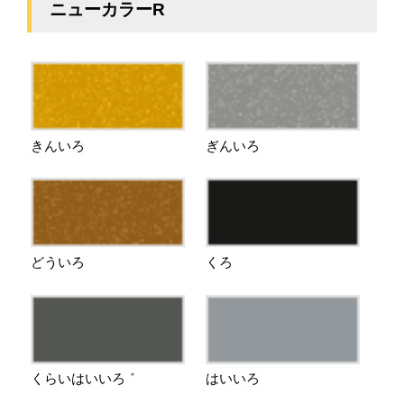
ニューカラーR
きんいろ
ぎんいろ
どういろ
くろ
くらいはいいろ
はいいろ
＊