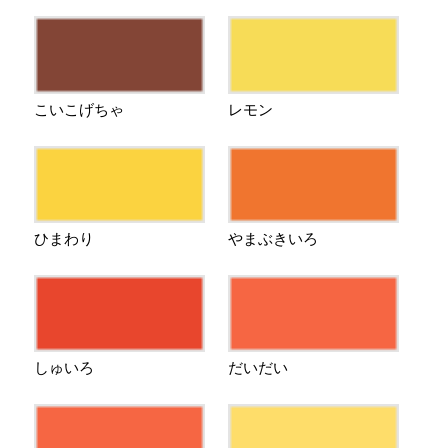
こいこげちゃ
レモン
ひまわり
やまぶきいろ
しゅいろ
だいだい