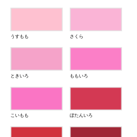
うすもも
さくら
ときいろ
ももいろ
こいもも
ぼたんいろ