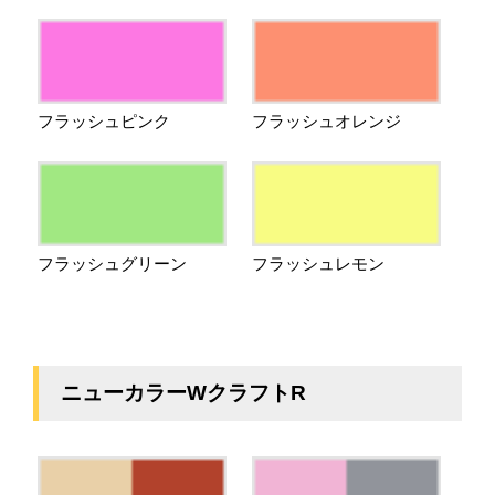
フラッシュピンク
フラッシュオレンジ
フラッシュグリーン
フラッシュレモン
ニューカラーWクラフトR