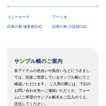
コニーカード
アペリオ
日本の和 抹茶色CoC
日本の和 小豆殻CoC
サンプル帳のご案内
各アイテムの色合いや風合いなどにつきまし
ては、別途ご用意しているサンプル帳にてご
確認いただけます。 ご入用の際には、下記の
お問い合わせ先へご連絡いただくか、フォー
ムにご希望のサンプル帳名をご記入のうえ、
送信してください。