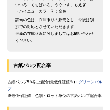
いいろ、
くちばいろ、
うぐいす、
もえぎ
・ハイニューカラーR
：全色
該当の色は、在庫限りの販売とし、今後は別
抄での対応とさせていただきます。
最新の在庫状況に関しましてはお問い合わせ
ください。
古紙パルプ配合率
古紙パルプ5％以上配合(最低保証値※)＋
グリーンパル
プ
※最低保証値：色別・ロット単位の古紙パルプ配合率