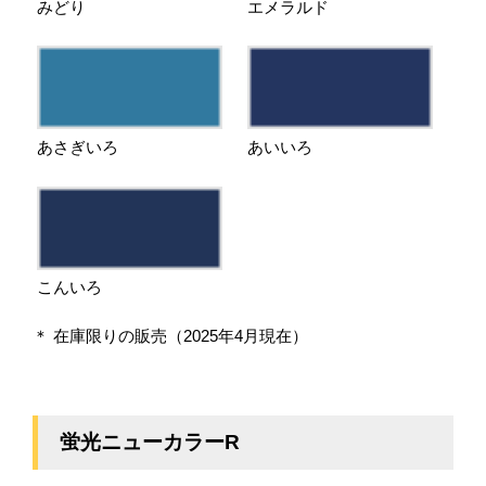
みどり
エメラルド
あさぎいろ
あいいろ
こんいろ
＊ 在庫限りの販売（2025年4月現在）
蛍光ニューカラーR