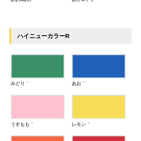
ハイニューカラーR
みどり
あお
＊
＊
うすもも
レモン
＊
＊