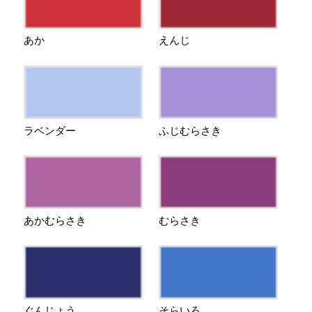
あか
えんじ
ラベンダー
ふじむらさき
あかむらさき
むらさき
ぐんじょう
そらいろ