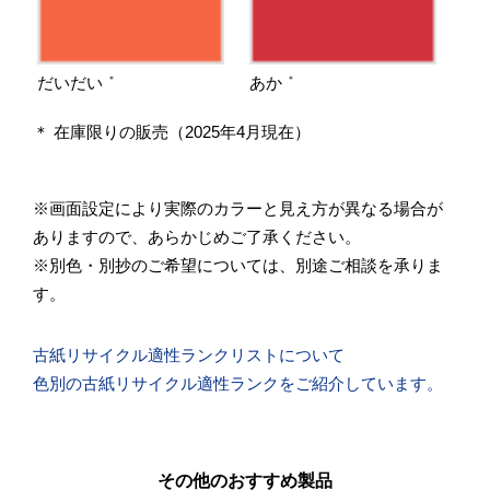
だいだい
あか
＊
＊
＊ 在庫限りの販売（2025年4月現在）
※画面設定により実際のカラーと見え方が異なる場合が
ありますので、あらかじめご了承ください。
※別色・別抄のご希望については、別途ご相談を承りま
す。
古紙リサイクル適性ランクリストについて
色別の古紙リサイクル適性ランクをご紹介しています。
その他のおすすめ製品