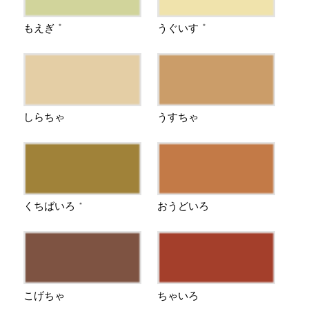
もえぎ
うぐいす
＊
＊
しらちゃ
うすちゃ
くちばいろ
おうどいろ
＊
こげちゃ
ちゃいろ