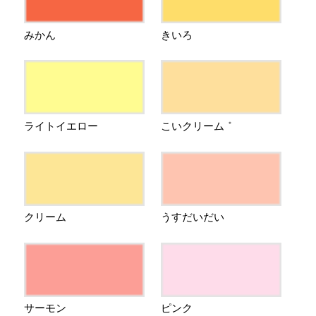
みかん
きいろ
ライトイエロー
こいクリーム
＊
クリーム
うすだいだい
サーモン
ピンク