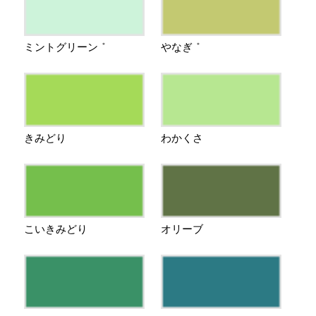
ミントグリーン
やなぎ
＊
＊
きみどり
わかくさ
こいきみどり
オリーブ