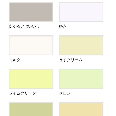
あかるいはいいろ
ゆき
ミルク
うすクリーム
ライムグリーン
メロン
＊