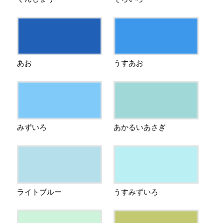
あお
うすあお
みずいろ
あかるいあさぎ
ライトブルー
うすみずいろ