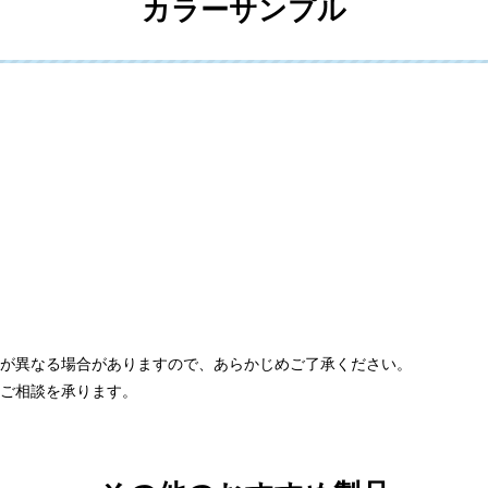
カラーサンプル
方が異なる場合がありますので、あらかじめご了承ください。
途ご相談を承ります。