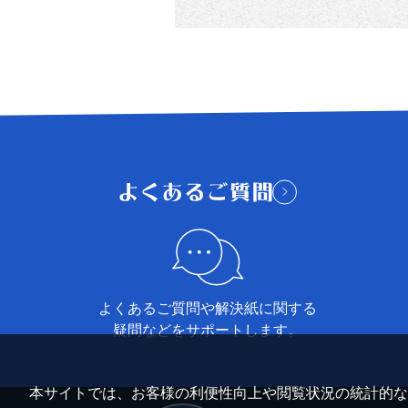
よくあるご質問や解決紙に関する
疑問などをサポートします。
本サイトでは、お客様の利便性向上や閲覧状況の統計的な把