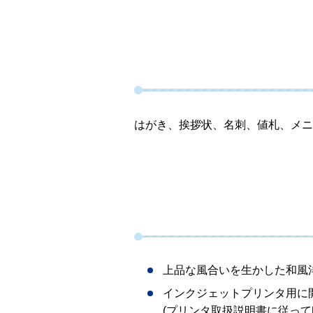
はがき、挨拶状、名刺、値札、メニ
上品な風合いを生かした和風
インクジェットプリンタ用に
(プリンタ取扱説明書に従って