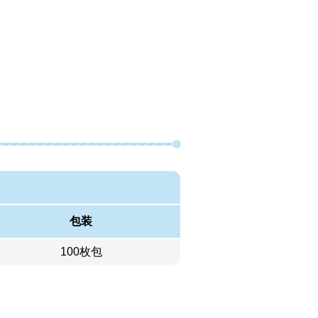
包装
100枚包