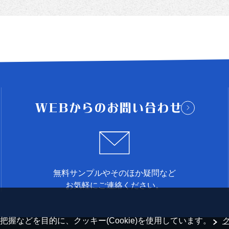
無料サンプルやそのほか疑問など
お気軽にご連絡ください。
握などを目的に、クッキー(Cookie)を使用しています。