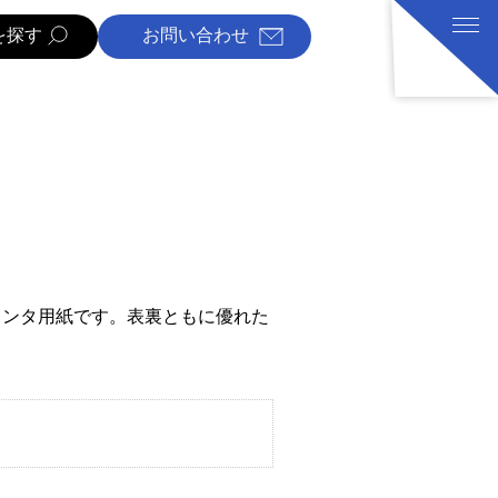
を探す
お問い合わせ
リンタ用紙です。表裏ともに優れた