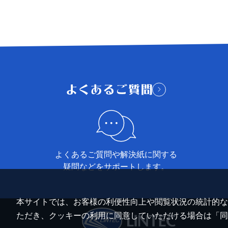
よくあるご質問や解決紙に関する
疑問などをサポートします。
本サイトでは、お客様の利便性向上や閲覧状況の統計的な把
ただき、クッキーの利用に同意していただける場合は「同