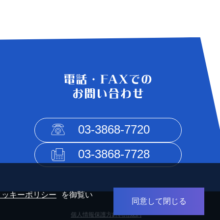
03-3868-7720
03-3868-7728
クッキーポリシー
を御覧い
同意して閉じる
個人情報保護方針
利用規約