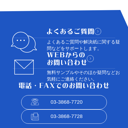
よくあるご質問や解決紙に関する
疑
問などをサポートします。
無料サンプルやそのほか疑問など
お
気軽にご連絡ください。
03-3868-7720
03-3868-7728