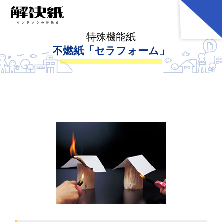
特殊機能紙
不燃紙「セラフォーム」