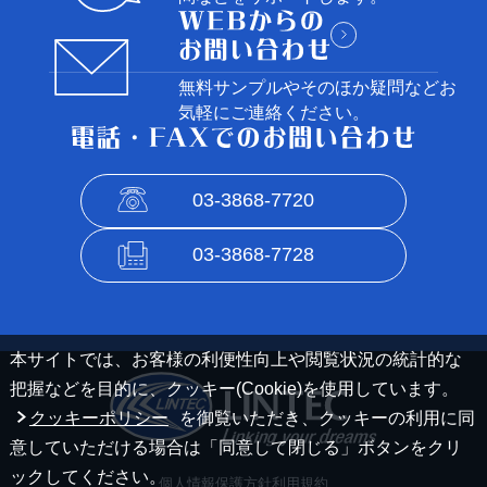
無料サンプルやそのほか疑問など
お
気軽にご連絡ください。
03-3868-7720
03-3868-7728
本サイトでは、お客様の利便性向上や閲覧状況の統計的な
把握などを目的に、クッキー(Cookie)を使用しています。
クッキーポリシー
を御覧いただき、クッキーの利用に同
意していただける場合は「同意して閉じる」ボタンをクリ
ックしてください。
個人情報保護方針
利用規約