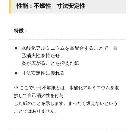
性能：不燃性 寸法安定性
特徴：
水酸化アルミニウムを高配合することで、自
己消火性を持たせ、
炎が広がることを抑えた紙
寸法安定性に優れる
※ ここでいう不燃紙とは、水酸化アルミニウムを混
抄して自己消火性を付与
した紙のことを示します。まったく燃えないという
ことではありません。