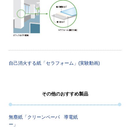
自己消火する紙「セラフォーム」(実験動画)
その他のおすすめ製品
無塵紙「クリーンペーパ
導電紙
ー」