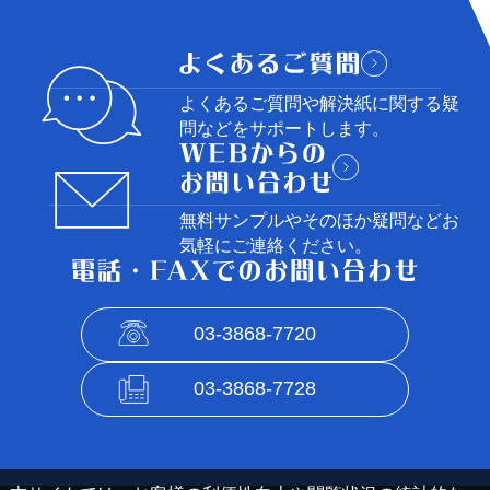
よくあるご質問や解決紙に関する
疑
問などをサポートします。
無料サンプルやそのほか疑問など
お
気軽にご連絡ください。
03-3868-7720
03-3868-7728