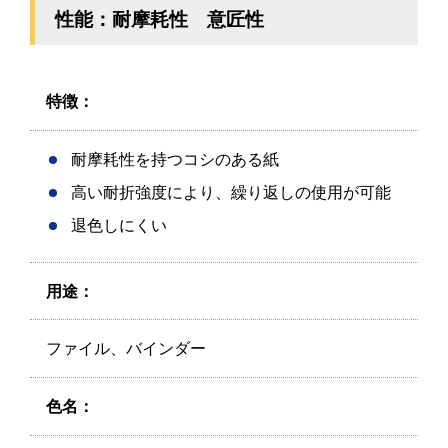
性能：耐摩耗性 意匠性
特徴：
耐摩耗性を持つコシのある紙
高い耐折強度により、繰り返しの使用が可能
退色しにくい
用途：
ファイル、バインダー
色名：