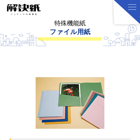
特殊機能紙
ファイル用紙