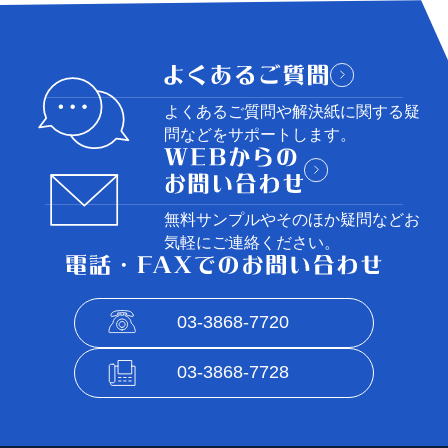
よくあるご質問や解決紙に関する
疑
問などをサポートします。
無料サンプルやそのほか疑問など
お
気軽にご連絡ください。
03-3868-7720
03-3868-7728