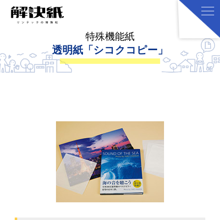
特殊機能紙
透明紙「シコクコピー」