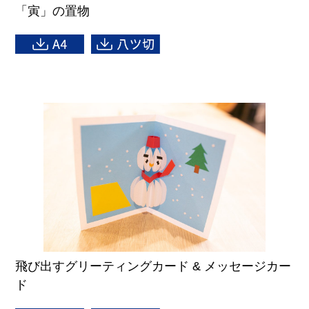
「寅」の置物
飛び出すグリーティングカード & メッセージカー
ド