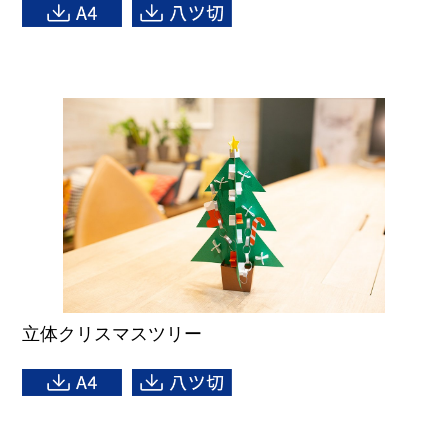
立体クリスマスツリー