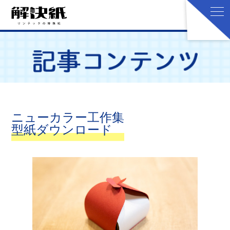
ニューカラー工作集
型紙ダウンロード