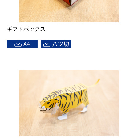
ギフトボックス