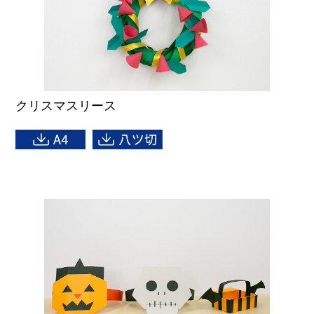
クリスマスリース