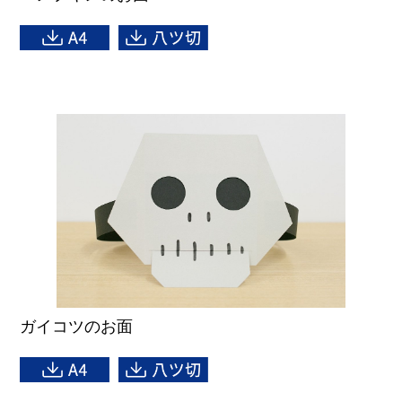
ガイコツのお面