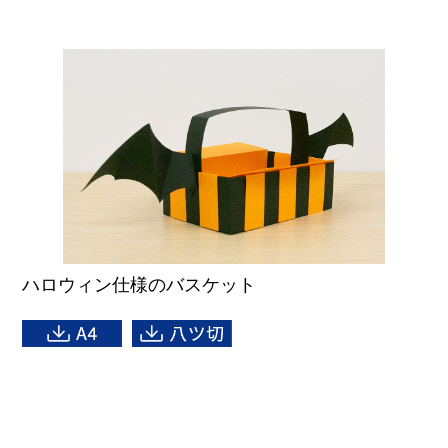
ハロウィン仕様のバスケット