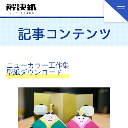
ニューカラー工作集
型紙ダウンロード