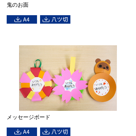
鬼のお面
メッセージボード