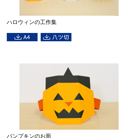
ハロウィンの工作集
パンプキンのお面